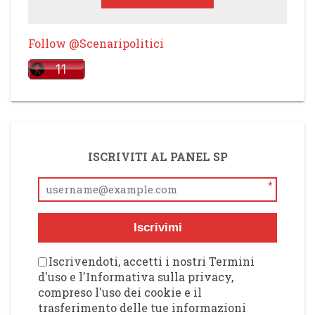
Follow @Scenaripolitici
ISCRIVITI AL PANEL SP
*
Iscrivimi
Iscrivendoti, accetti i nostri Termini
d'uso e l'Informativa sulla privacy,
compreso l'uso dei cookie e il
trasferimento delle tue informazioni