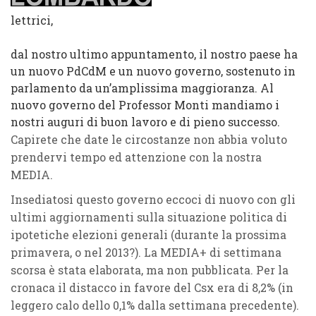
lettrici,
dal nostro ultimo appuntamento, il nostro paese ha
un nuovo PdCdM e un nuovo governo, sostenuto in
parlamento da un’amplissima maggioranza. Al
nuovo governo del Professor Monti mandiamo i
nostri auguri di buon lavoro e di pieno successo.
Capirete che date le circostanze non abbia voluto
prendervi tempo ed attenzione con la nostra
MEDIA.
Insediatosi questo governo eccoci di nuovo con gli
ultimi aggiornamenti sulla situazione politica di
ipotetiche elezioni generali (durante la prossima
primavera, o nel 2013?). La MEDIA+ di settimana
scorsa è stata elaborata, ma non pubblicata. Per la
cronaca il distacco in favore del Csx era di 8,2% (in
leggero calo dello 0,1% dalla settimana precedente).