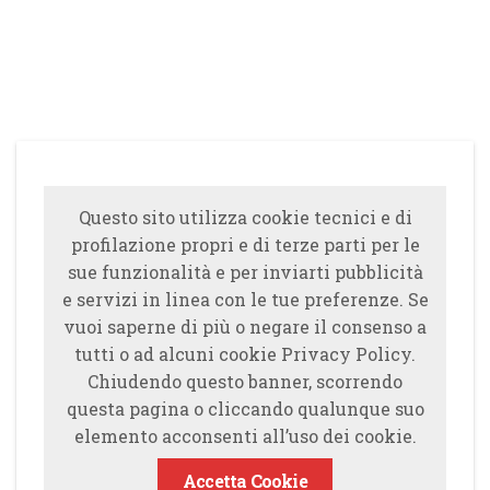
Questo sito utilizza cookie tecnici e di
profilazione propri e di terze parti per le
sue funzionalità e per inviarti pubblicità
e servizi in linea con le tue preferenze. Se
vuoi saperne di più o negare il consenso a
tutti o ad alcuni cookie Privacy Policy.
Chiudendo questo banner, scorrendo
questa pagina o cliccando qualunque suo
elemento acconsenti all’uso dei cookie.
Accetta Cookie