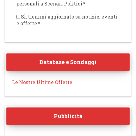
personali a Scenari Politici
*
Sì, tienimi aggiornato su notizie, eventi
e offerte
*
Database e Sondaggi
Le Nostre Ultime Offerte
Pubblicità