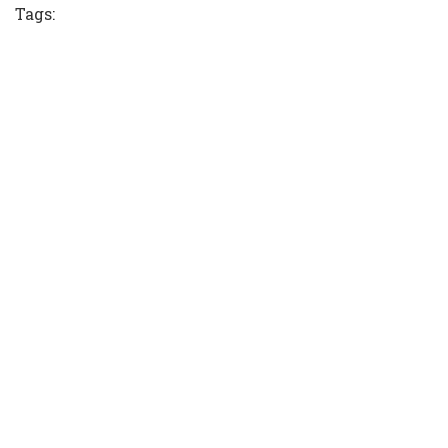
Tags: