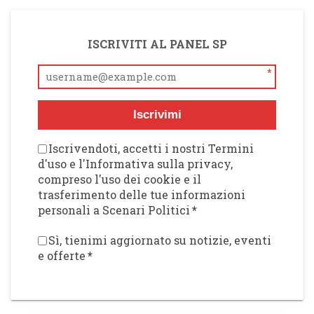
ISCRIVITI AL PANEL SP
*
Iscrivimi
Iscrivendoti, accetti i nostri Termini
d'uso e l'Informativa sulla privacy,
compreso l'uso dei cookie e il
trasferimento delle tue informazioni
personali a Scenari Politici
*
Sì, tienimi aggiornato su notizie, eventi
e offerte
*