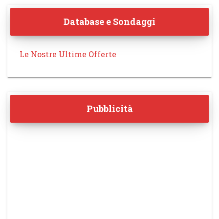
Database e Sondaggi
Le Nostre Ultime Offerte
Pubblicità