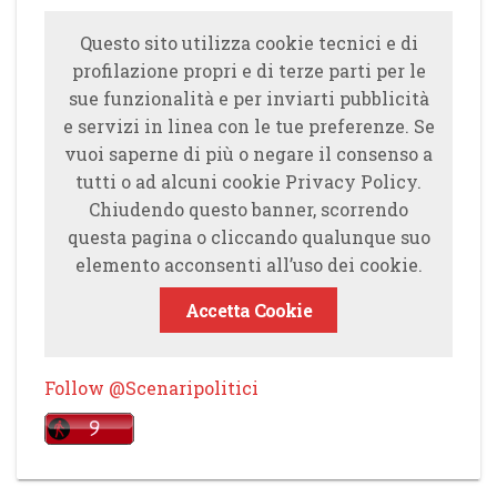
Questo sito utilizza cookie tecnici e di
profilazione propri e di terze parti per le
sue funzionalità e per inviarti pubblicità
e servizi in linea con le tue preferenze. Se
vuoi saperne di più o negare il consenso a
tutti o ad alcuni cookie Privacy Policy.
Chiudendo questo banner, scorrendo
questa pagina o cliccando qualunque suo
elemento acconsenti all’uso dei cookie.
Accetta Cookie
Follow @Scenaripolitici