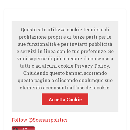
Questo sito utilizza cookie tecnici e di
profilazione propri e di terze parti per le
sue funzionalità e per inviarti pubblicità
e servizi in linea con le tue preferenze. Se
vuoi saperne di più o negare il consenso a
tutti o ad alcuni cookie Privacy Policy.
Chiudendo questo banner, scorrendo
questa pagina o cliccando qualunque suo
elemento acconsenti all’uso dei cookie.
Accetta Cookie
Follow @Scenaripolitici