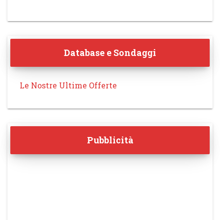
Database e Sondaggi
Le Nostre Ultime Offerte
Pubblicità