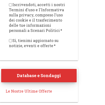
Iscrivendoti, accetti i nostri
Termini d'uso e l'Informativa
sulla privacy, compreso l'uso
dei cookie e il trasferimento
delle tue informazioni
personali a Scenari Politici
*
Sì, tienimi aggiornato su
notizie, eventi e offerte
*
Database e Sondaggi
Le Nostre Ultime Offerte