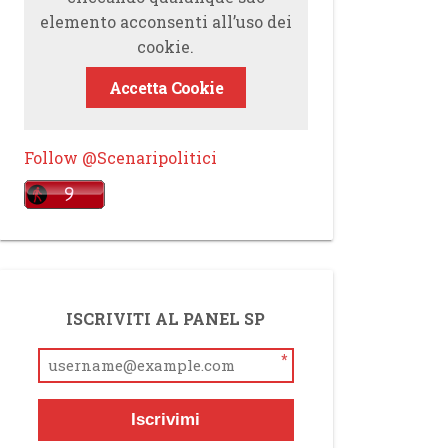
elemento acconsenti all’uso dei
cookie.
Accetta Cookie
Follow @Scenaripolitici
ISCRIVITI AL PANEL SP
*
Iscrivimi