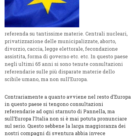
referenda su tantissime materie. Centrali nucleari,
privatizzazione delle municipalizzate, aborto,
divorzio, caccia, legge elettorale, fecondazione
assistita, forma di governo etc. etc. In questo paese
negli ultimi 65 anni si sono tenute consultazioni
referendarie sulle più disparate materie dello
scibile umano, ma non sull’Europa.
Contrariamente a quanto avviene nel resto d’Europa
in questo paese si tengono consultazioni
referendarie ad ogni starnuto di Pannella, ma
sull’Europa l’Italia non si è mai potuta pronunciare
sul serio. Questo sebbene la larga maggioranza dei
nostri compagni di sventura abbia invece