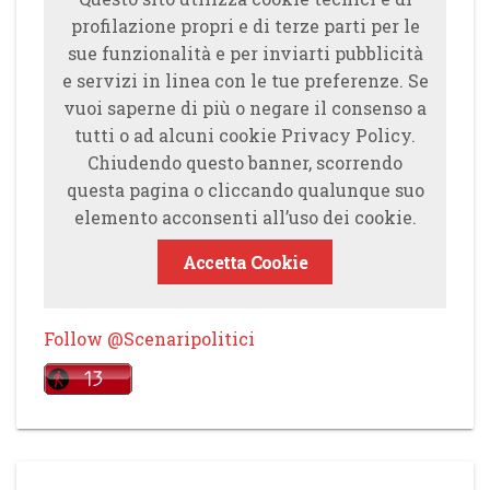
profilazione propri e di terze parti per le
sue funzionalità e per inviarti pubblicità
e servizi in linea con le tue preferenze. Se
vuoi saperne di più o negare il consenso a
tutti o ad alcuni cookie Privacy Policy.
Chiudendo questo banner, scorrendo
questa pagina o cliccando qualunque suo
elemento acconsenti all’uso dei cookie.
Accetta Cookie
Follow @Scenaripolitici