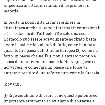
impedisca
ai cittadini italiani di esprimersi in
materia.
In realtà la possibilità di far esprimere la
cittadinaza anche su temi di trattati incernazionali
c’è e l’ostacolo dell’articolo 75 è solo una scusa.
L’ostacolo può essere agevolmente aggirato,
basta
avere le palle e la volontà di farlo
,
come han fatto
quasi tutti i paesi dell’Unione Europea (2), come ha
fatto un paese che nell’UE non è entrato proprio a
causa di un referendum come la Norvegia (beati i
norvegesi), e come farà un paese che forse vi
entrerà a seguito di un referendum come la Croazia.
Giovanni
(1) Ergo cerchiamo di usare bene questo potente ed
importanre strumento ed evitiamo di abusarne e