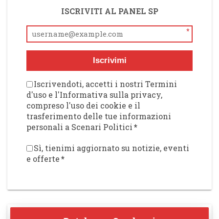
ISCRIVITI AL PANEL SP
*
Iscrivimi
Iscrivendoti, accetti i nostri Termini
d'uso e l'Informativa sulla privacy,
compreso l'uso dei cookie e il
trasferimento delle tue informazioni
personali a Scenari Politici
*
Sì, tienimi aggiornato su notizie, eventi
e offerte
*