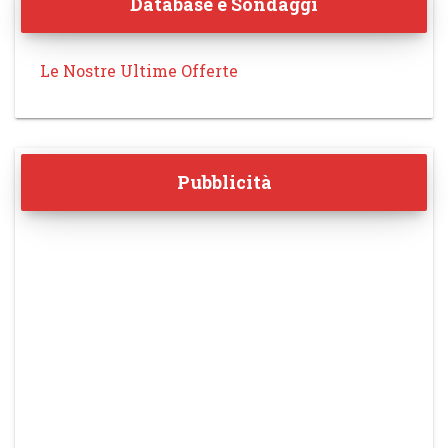
Database e Sondaggi
Le Nostre Ultime Offerte
Pubblicità