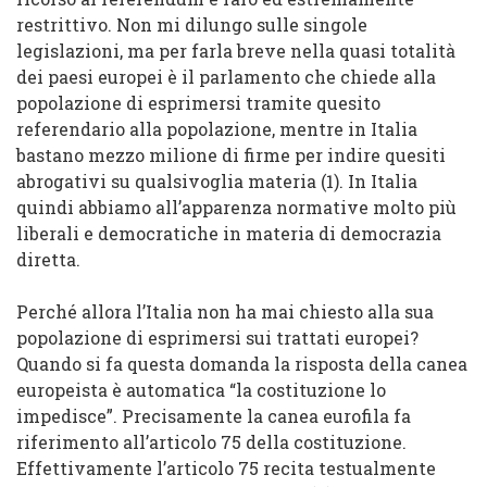
restrittivo. Non mi dilungo sulle singole
legislazioni, ma per farla breve nella quasi totalità
dei paesi europei è il parlamento che chiede alla
popolazione di esprimersi tramite quesito
referendario alla popolazione, mentre in Italia
bastano mezzo milione di firme per indire quesiti
abrogativi su qualsivoglia materia (1). In Italia
quindi abbiamo all’apparenza normative molto più
liberali e democratiche in materia di democrazia
diretta.
Perché allora l’Italia non ha mai chiesto alla sua
popolazione di esprimersi sui trattati europei?
Quando si fa questa domanda la risposta della canea
europeista è automatica “la costituzione lo
impedisce”. Precisamente la canea eurofila fa
riferimento all’articolo 75 della costituzione.
Effettivamente l’articolo 75 recita testualmente