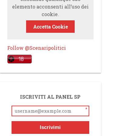
elemento acconsenti all’uso dei
cookie.
Accetta Cookie
Follow @Scenaripolitici
ISCRIVITI AL PANEL SP
*
Iscrivimi