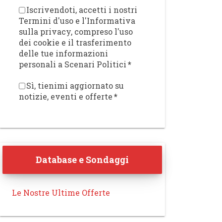
Iscrivendoti, accetti i nostri
Termini d'uso e l'Informativa
sulla privacy, compreso l'uso
dei cookie e il trasferimento
delle tue informazioni
personali a Scenari Politici
*
Sì, tienimi aggiornato su
notizie, eventi e offerte
*
Database e Sondaggi
Le Nostre Ultime Offerte