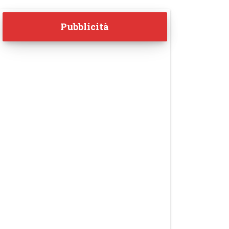
Pubblicità