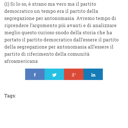
(1) Si lo so, è strano ma vero ma il partito
democratico un tempo era il partito della
segregazione per antonomasia. Avremo tempo di
riprendere l’argomento più avanti e di analizzare
meglio questo curioso snodo della storia che ha
portato il partito democratico dall’essere il partito
della segregazione per antonomasia all’essere il
partito di riferimento della comunità
afroamericana
Share
Tweet
Share
Share
Tags: