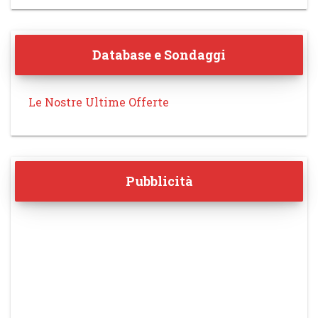
Database e Sondaggi
Le Nostre Ultime Offerte
Pubblicità