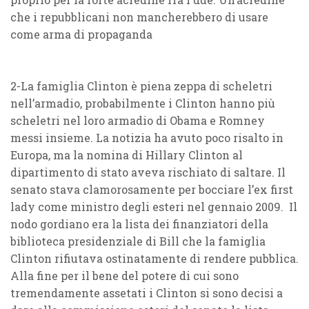
che i repubblicani non mancherebbero di usare
come arma di propaganda
2-La famiglia Clinton è piena zeppa di scheletri
nell’armadio, probabilmente i Clinton hanno più
scheletri nel loro armadio di Obama e Romney
messi insieme. La notizia ha avuto poco risalto in
Europa, ma la nomina di Hillary Clinton al
dipartimento di stato aveva rischiato di saltare. Il
senato stava clamorosamente per bocciare l’ex first
lady come ministro degli esteri nel gennaio 2009. Il
nodo gordiano era la lista dei finanziatori della
biblioteca presidenziale di Bill che la famiglia
Clinton rifiutava ostinatamente di rendere pubblica.
Alla fine per il bene del potere di cui sono
tremendamente assetati i Clinton si sono decisi a