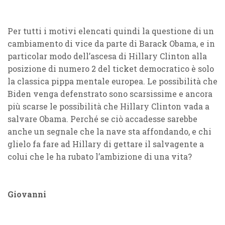
Per tutti i motivi elencati quindi la questione di un
cambiamento di vice da parte di Barack Obama, e in
particolar modo dell’ascesa di Hillary Clinton alla
posizione di numero 2 del ticket democratico è solo
la classica pippa mentale europea. Le possibilità che
Biden venga defenstrato sono scarsissime e ancora
più scarse le possibilità che Hillary Clinton vada a
salvare Obama. Perché se ciò accadesse sarebbe
anche un segnale che la nave sta affondando, e chi
glielo fa fare ad Hillary di gettare il salvagente a
colui che le ha rubato l’ambizione di una vita?
Giovanni