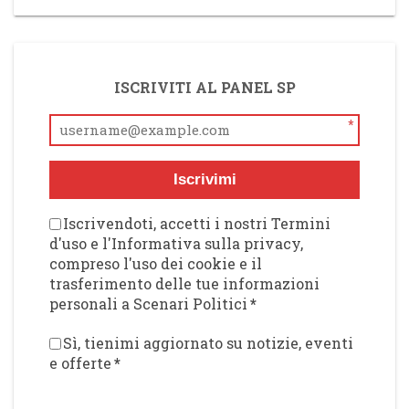
ISCRIVITI AL PANEL SP
*
Iscrivimi
Iscrivendoti, accetti i nostri Termini
d'uso e l'Informativa sulla privacy,
compreso l'uso dei cookie e il
trasferimento delle tue informazioni
personali a Scenari Politici
*
Sì, tienimi aggiornato su notizie, eventi
e offerte
*