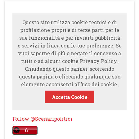
Questo sito utilizza cookie tecnici e di
profilazione propri e di terze parti per le
sue funzionalità e per inviarti pubblicità
e servizi in linea con le tue preferenze. Se
vuoi saperne di più o negare il consenso a
tutti o ad alcuni cookie Privacy Policy.
Chiudendo questo banner, scorrendo
questa pagina o cliccando qualunque suo
elemento acconsenti all’uso dei cookie.
Accetta Cookie
Follow @Scenaripolitici