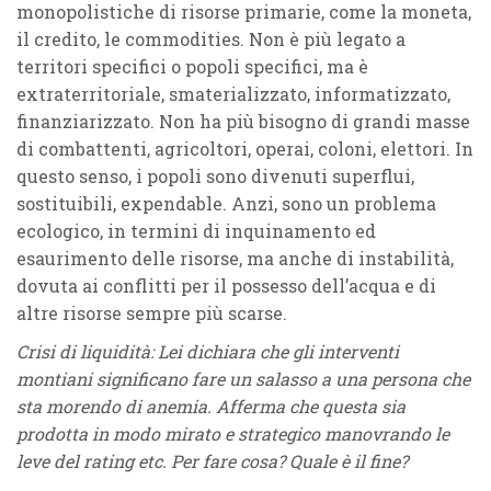
monopolistiche di risorse primarie, come la moneta,
il credito, le commodities. Non è più legato a
territori specifici o popoli specifici, ma è
extraterritoriale, smaterializzato, informatizzato,
finanziarizzato. Non ha più bisogno di grandi masse
di combattenti, agricoltori, operai, coloni, elettori. In
questo senso, i popoli sono divenuti superflui,
sostituibili, expendable. Anzi, sono un problema
ecologico, in termini di inquinamento ed
esaurimento delle risorse, ma anche di instabilità,
dovuta ai conflitti per il possesso dell’acqua e di
altre risorse sempre più scarse.
Crisi di liquidità: Lei dichiara che gli interventi
montiani significano fare un salasso a una persona che
sta morendo di anemia. Afferma che questa sia
prodotta in modo mirato e strategico manovrando le
leve del rating etc. Per fare cosa? Quale è il fine?