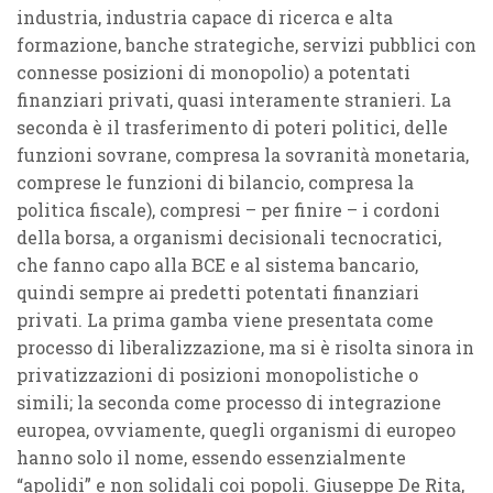
industria, industria capace di ricerca e alta
formazione, banche strategiche, servizi pubblici con
connesse posizioni di monopolio) a potentati
finanziari privati, quasi interamente stranieri. La
seconda è il trasferimento di poteri politici, delle
funzioni sovrane, compresa la sovranità monetaria,
comprese le funzioni di bilancio, compresa la
politica fiscale), compresi – per finire – i cordoni
della borsa, a organismi decisionali tecnocratici,
che fanno capo alla BCE e al sistema bancario,
quindi sempre ai predetti potentati finanziari
privati. La prima gamba viene presentata come
processo di liberalizzazione, ma si è risolta sinora in
privatizzazioni di posizioni monopolistiche o
simili; la seconda come processo di integrazione
europea, ovviamente, quegli organismi di europeo
hanno solo il nome, essendo essenzialmente
“apolidi” e non solidali coi popoli. Giuseppe De Rita,