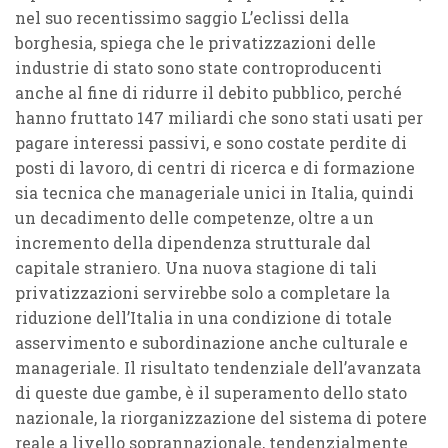
nel suo recentissimo saggio L’eclissi della
borghesia, spiega che le privatizzazioni delle
industrie di stato sono state controproducenti
anche al fine di ridurre il debito pubblico, perché
hanno fruttato 147 miliardi che sono stati usati per
pagare interessi passivi, e sono costate perdite di
posti di lavoro, di centri di ricerca e di formazione
sia tecnica che manageriale unici in Italia, quindi
un decadimento delle competenze, oltre a un
incremento della dipendenza strutturale dal
capitale straniero. Una nuova stagione di tali
privatizzazioni servirebbe solo a completare la
riduzione dell’Italia in una condizione di totale
asservimento e subordinazione anche culturale e
manageriale. Il risultato tendenziale dell’avanzata
di queste due gambe, è il superamento dello stato
nazionale, la riorganizzazione del sistema di potere
reale a livello soprannazionale, tendenzialmente