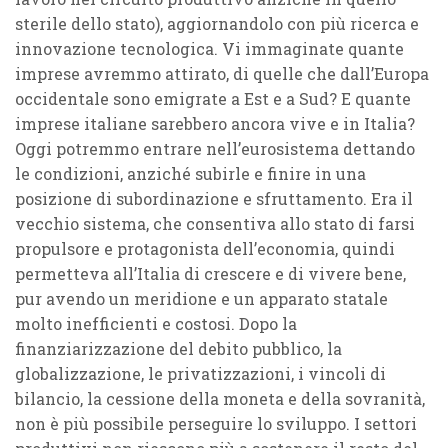
sterile dello stato), aggiornandolo con più ricerca e
innovazione tecnologica. Vi immaginate quante
imprese avremmo attirato, di quelle che dall’Europa
occidentale sono emigrate a Est e a Sud? E quante
imprese italiane sarebbero ancora vive e in Italia?
Oggi potremmo entrare nell’eurosistema dettando
le condizioni, anziché subirle e finire in una
posizione di subordinazione e sfruttamento. Era il
vecchio sistema, che consentiva allo stato di farsi
propulsore e protagonista dell’economia, quindi
permetteva all’Italia di crescere e di vivere bene,
pur avendo un meridione e un apparato statale
molto inefficienti e costosi. Dopo la
finanziarizzazione del debito pubblico, la
globalizzazione, le privatizzazioni, i vincoli di
bilancio, la cessione della moneta e della sovranità,
non è più possibile perseguire lo sviluppo. I settori