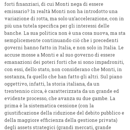
forti finanziari, di cui Monti nega di essere
emissario? In realtà Monti non ha introdotto una
variazione di rotta, ma solo un’accelerazione, con in
più una tutela specifica per gli interessi delle
banche. La sua politica non è una cosa nuova, ma sta
semplicemente continuando ciò che i precedenti
governi hanno fatto in Italia, e non solo in Italia. Le
accuse mosse a Monti e al suo governo di essere
emanazioni dei poteri forti che si sono impadroniti,
con essi, dello stato, non considerano che Monti, in
sostanza, fa quello che han fatto gli altri. Sul piano
oggettivo, infatti, la storia italiana, da un
trentennio circa, è caratterizzata da un grande ed
evidente processo, che avanza su due gambe. La
prima è la sistematica cessione (con la
giustificazione della riduzione del debito pubblico e
della maggiore efficienza della gestione privata)
degli assets strategici (grandi mercati, grande