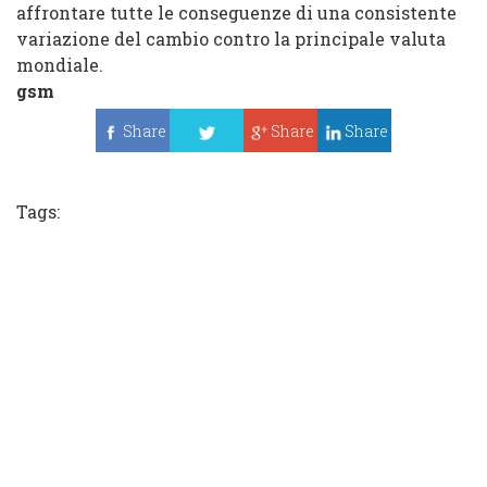
affrontare tutte le conseguenze di una consistente
variazione del cambio contro la principale valuta
mondiale.
gsm
Share
Share
Share
Tweet
Tags: