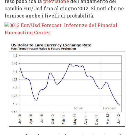
reso pubblica la
previsione
dell’andamento del
cambio Eur/Usd fino al giugno 2012. Si noti che ne
fornisce anche i livelli di probabilità.