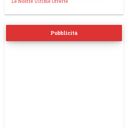
Le Nostre Ultime Offerte
Pubblicità