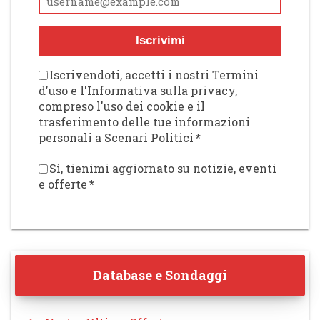
Iscrivimi
Iscrivendoti, accetti i nostri Termini
d'uso e l'Informativa sulla privacy,
compreso l'uso dei cookie e il
trasferimento delle tue informazioni
personali a Scenari Politici
*
Sì, tienimi aggiornato su notizie, eventi
e offerte
*
Database e Sondaggi