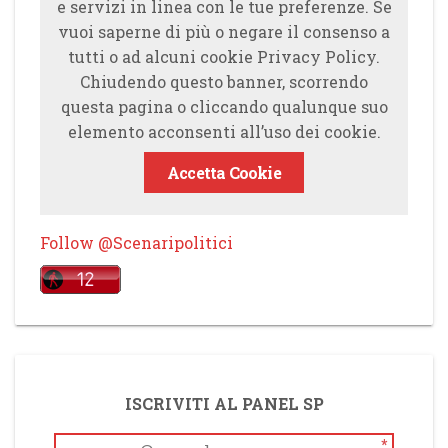
e servizi in linea con le tue preferenze. Se
vuoi saperne di più o negare il consenso a
tutti o ad alcuni cookie Privacy Policy.
Chiudendo questo banner, scorrendo
questa pagina o cliccando qualunque suo
elemento acconsenti all’uso dei cookie.
Accetta Cookie
Follow @Scenaripolitici
ISCRIVITI AL PANEL SP
*