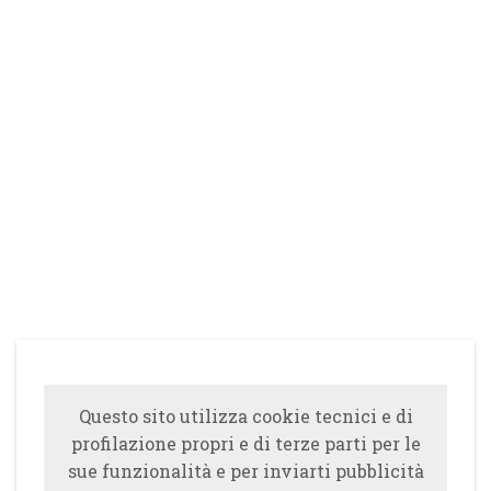
Questo sito utilizza cookie tecnici e di
profilazione propri e di terze parti per le
sue funzionalità e per inviarti pubblicità