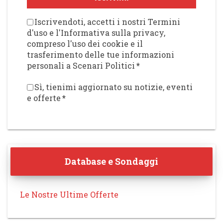
Iscrivendoti, accetti i nostri Termini
d'uso e l'Informativa sulla privacy,
compreso l'uso dei cookie e il
trasferimento delle tue informazioni
personali a Scenari Politici
*
Sì, tienimi aggiornato su notizie, eventi
e offerte
*
Database e Sondaggi
Le Nostre Ultime Offerte