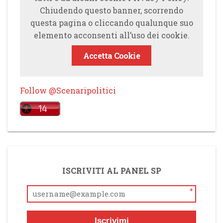
Chiudendo questo banner, scorrendo
questa pagina o cliccando qualunque suo
elemento acconsenti all’uso dei cookie.
Accetta Cookie
Follow @Scenaripolitici
ISCRIVITI AL PANEL SP
*
Iscrivimi