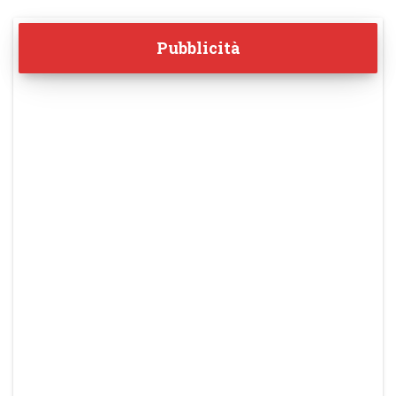
Pubblicità