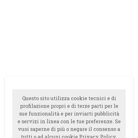
Questo sito utilizza cookie tecnici e di
profilazione propri e di terze parti per le
sue funzionalità e per inviarti pubblicità
e servizi in linea con le tue preferenze. Se
vuoi saperne di più o negare il consenso a
tutti o ad alcuni cookie Privacy Policy.