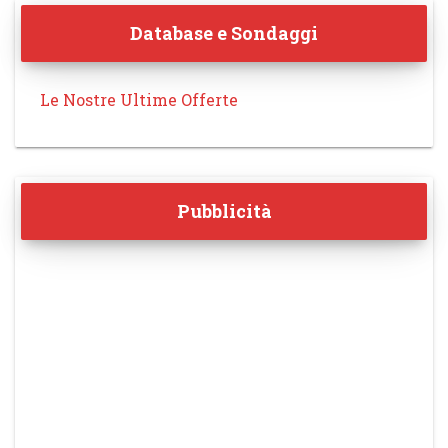
Database e Sondaggi
Le Nostre Ultime Offerte
Pubblicità