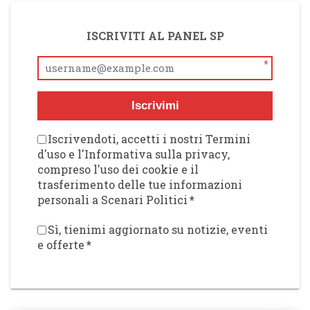
ISCRIVITI AL PANEL SP
*
Iscrivimi
Iscrivendoti, accetti i nostri Termini
d'uso e l'Informativa sulla privacy,
compreso l'uso dei cookie e il
trasferimento delle tue informazioni
personali a Scenari Politici
*
Sì, tienimi aggiornato su notizie, eventi
e offerte
*