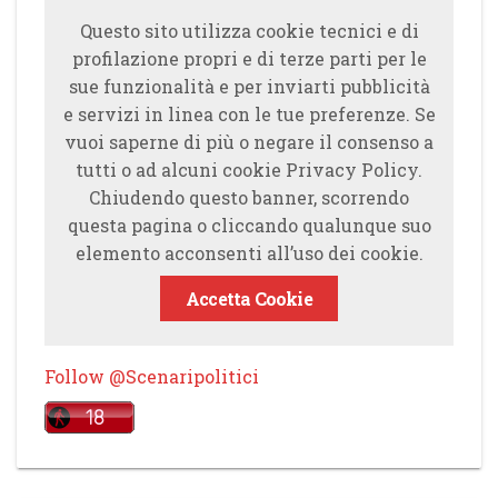
Questo sito utilizza cookie tecnici e di
profilazione propri e di terze parti per le
sue funzionalità e per inviarti pubblicità
e servizi in linea con le tue preferenze. Se
vuoi saperne di più o negare il consenso a
tutti o ad alcuni cookie Privacy Policy.
Chiudendo questo banner, scorrendo
questa pagina o cliccando qualunque suo
elemento acconsenti all’uso dei cookie.
Accetta Cookie
Follow @Scenaripolitici