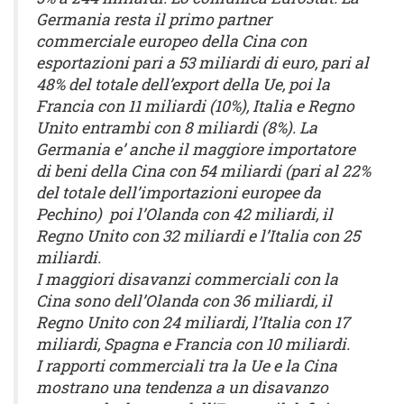
Germania resta il primo partner
commerciale europeo della Cina con
esportazioni pari a 53 miliardi di euro, pari al
48% del totale dell’export della Ue, poi la
Francia con 11 miliardi (10%), Italia e Regno
Unito entrambi con 8 miliardi (8%). La
Germania e’ anche il maggiore importatore
di beni della Cina con 54 miliardi (pari al 22%
del totale dell’importazioni europee da
Pechino) poi l’Olanda con 42 miliardi, il
Regno Unito con 32 miliardi e l’Italia con 25
miliardi.
I maggiori disavanzi commerciali con la
Cina sono dell’Olanda con 36 miliardi, il
Regno Unito con 24 miliardi, l’Italia con 17
miliardi, Spagna e Francia con 10 miliardi.
I rapporti commerciali tra la Ue e la Cina
mostrano una tendenza a un disavanzo