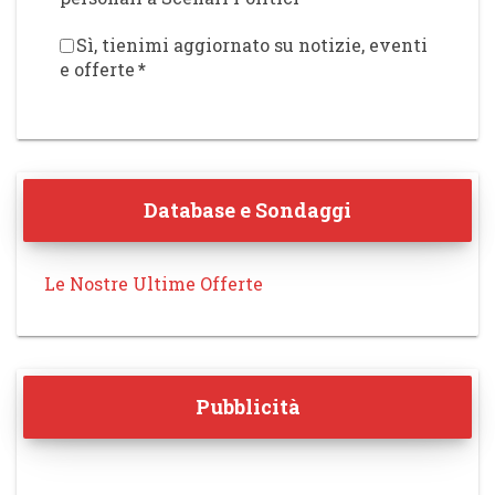
Sì, tienimi aggiornato su notizie, eventi
e offerte
*
Database e Sondaggi
Le Nostre Ultime Offerte
Pubblicità