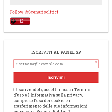
Follow @Scenaripolitici
ISCRIVITI AL PANEL SP
*
Iscrivimi
Iscrivendoti, accetti i nostri Termini
d'uso e l'Informativa sulla privacy,
compreso l'uso dei cookie e il
trasferimento delle tue informazioni
personali a Scenari Politici
*