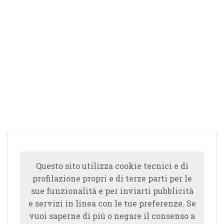
Questo sito utilizza cookie tecnici e di
profilazione propri e di terze parti per le
sue funzionalità e per inviarti pubblicità
e servizi in linea con le tue preferenze. Se
vuoi saperne di più o negare il consenso a