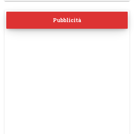
Pubblicità