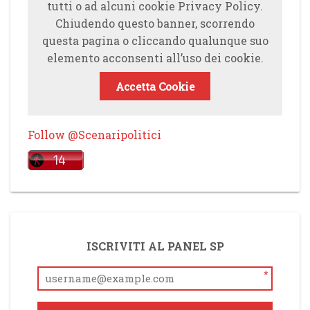
tutti o ad alcuni cookie Privacy Policy.
Chiudendo questo banner, scorrendo
questa pagina o cliccando qualunque suo
elemento acconsenti all’uso dei cookie.
Accetta Cookie
Follow @Scenaripolitici
ISCRIVITI AL PANEL SP
*