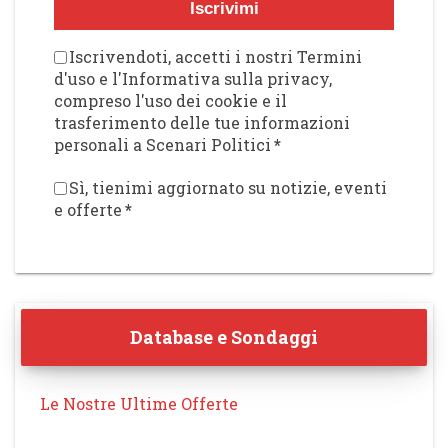
Iscrivimi
Iscrivendoti, accetti i nostri Termini
d'uso e l'Informativa sulla privacy,
compreso l'uso dei cookie e il
trasferimento delle tue informazioni
personali a Scenari Politici
*
Sì, tienimi aggiornato su notizie, eventi
e offerte
*
Database e Sondaggi
Le Nostre Ultime Offerte