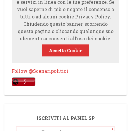
e servizi in linea con le tue preferenze. Se
vuoi saperne di più o negare il consenso a
tutti o ad alcuni cookie Privacy Policy.
Chiudendo questo banner, scorrendo
questa pagina o cliccando qualunque suo
elemento acconsenti all’uso dei cookie.
Accetta Cookie
Follow @Scenaripolitici
ISCRIVITI AL PANEL SP
*