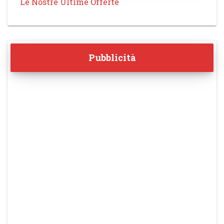
Le Nostre Ultime Offerte
Pubblicità