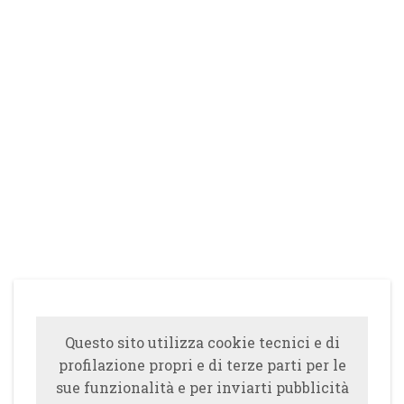
Questo sito utilizza cookie tecnici e di
profilazione propri e di terze parti per le
sue funzionalità e per inviarti pubblicità