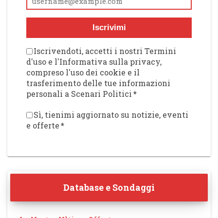
Iscrivimi
Iscrivendoti, accetti i nostri Termini
d'uso e l'Informativa sulla privacy,
compreso l'uso dei cookie e il
trasferimento delle tue informazioni
personali a Scenari Politici
*
Sì, tienimi aggiornato su notizie, eventi
e offerte
*
Database e Sondaggi