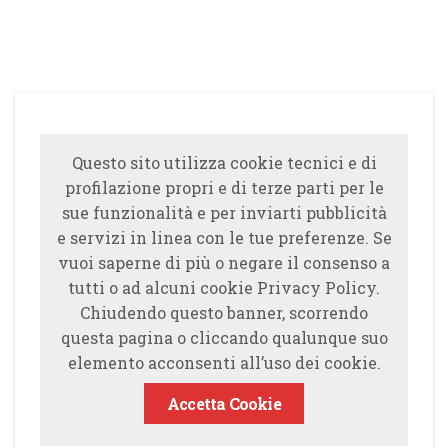
Questo sito utilizza cookie tecnici e di
profilazione propri e di terze parti per le
sue funzionalità e per inviarti pubblicità
e servizi in linea con le tue preferenze. Se
vuoi saperne di più o negare il consenso a
tutti o ad alcuni cookie Privacy Policy.
Chiudendo questo banner, scorrendo
questa pagina o cliccando qualunque suo
elemento acconsenti all’uso dei cookie.
Accetta Cookie