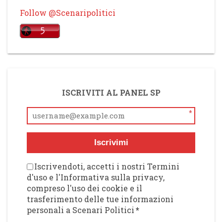
Follow @Scenaripolitici
ISCRIVITI AL PANEL SP
*
Iscrivimi
Iscrivendoti, accetti i nostri Termini
d'uso e l'Informativa sulla privacy,
compreso l'uso dei cookie e il
trasferimento delle tue informazioni
personali a Scenari Politici
*