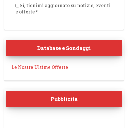
Sì, tienimi aggiornato su notizie, eventi
e offerte
*
Database e Sondaggi
Le Nostre Ultime Offerte
Pubblicità