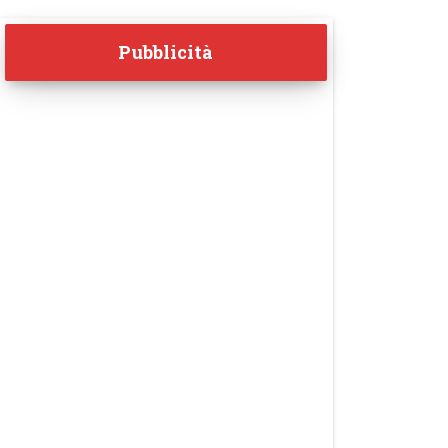
Pubblicità