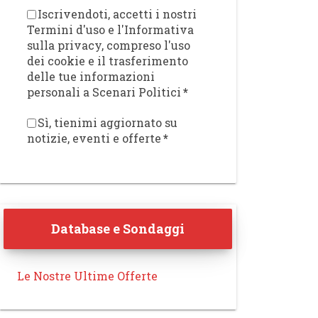
Iscrivendoti, accetti i nostri
Termini d'uso e l'Informativa
sulla privacy, compreso l'uso
dei cookie e il trasferimento
delle tue informazioni
personali a Scenari Politici
*
Sì, tienimi aggiornato su
notizie, eventi e offerte
*
Database e Sondaggi
Le Nostre Ultime Offerte