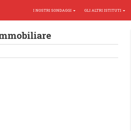
I NOSTRI SONDAGGI
GLI ALTRI ISTITUTI
Immobiliare