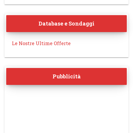
Database e Sondaggi
Le Nostre Ultime Offerte
Pubblicità