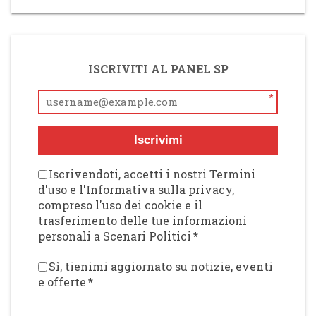
ISCRIVITI AL PANEL SP
*
Iscrivimi
Iscrivendoti, accetti i nostri Termini
d'uso e l'Informativa sulla privacy,
compreso l'uso dei cookie e il
trasferimento delle tue informazioni
personali a Scenari Politici
*
Sì, tienimi aggiornato su notizie, eventi
e offerte
*