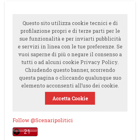
Questo sito utilizza cookie tecnici e di
profilazione propri e di terze parti per le
sue funzionalità e per inviarti pubblicità
e servizi in linea con le tue preferenze. Se
vuoi saperne di più o negare il consenso a
tutti o ad alcuni cookie Privacy Policy.
Chiudendo questo banner, scorrendo
questa pagina o cliccando qualunque suo
elemento acconsenti all’uso dei cookie.
Accetta Cookie
Follow @Scenaripolitici