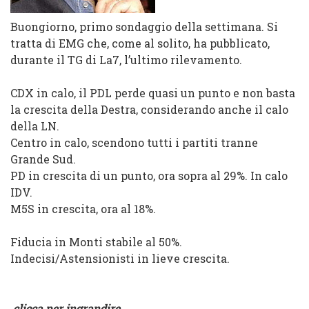
Buongiorno, primo sondaggio della settimana. Si
tratta di EMG che, come al solito, ha pubblicato,
durante il TG di La7, l’ultimo rilevamento.
CDX in calo, il PDL perde quasi un punto e non basta
la crescita della Destra, considerando anche il calo
della LN.
Centro in calo, scendono tutti i partiti tranne
Grande Sud.
PD in crescita di un punto, ora sopra al 29%. In calo
IDV.
M5S in crescita, ora al 18%.
Fiducia in Monti stabile al 50%.
Indecisi/Astensionisti in lieve crescita.
clicca per ingrandire