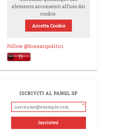
elemento acconsenti all’uso dei
cookie.
Accetta Cookie
Follow @Scenaripolitici
ISCRIVITI AL PANEL SP
*
Iscrivimi