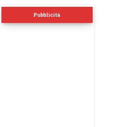
Pubblicità