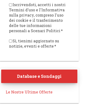
Iscrivendoti, accetti i nostri
Termini d'uso e l'Informativa
sulla privacy, compreso l'uso
dei cookie e il trasferimento
delle tue informazioni
personali a Scenari Politici
*
Sì, tienimi aggiornato su
notizie, eventi e offerte
*
Database e Sondaggi
Le Nostre Ultime Offerte