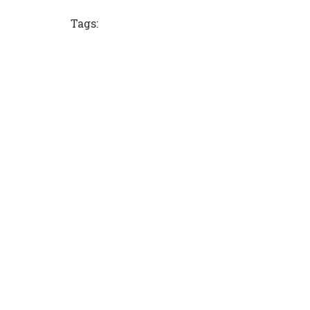
Tags: