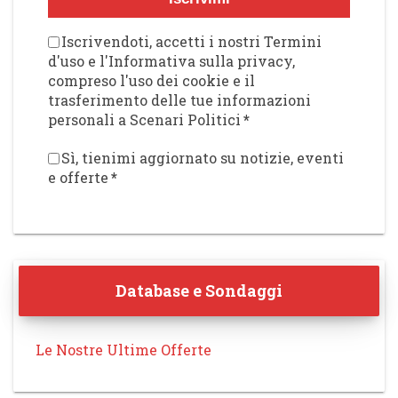
Iscrivendoti, accetti i nostri Termini
d'uso e l'Informativa sulla privacy,
compreso l'uso dei cookie e il
trasferimento delle tue informazioni
personali a Scenari Politici
*
Sì, tienimi aggiornato su notizie, eventi
e offerte
*
Database e Sondaggi
Le Nostre Ultime Offerte