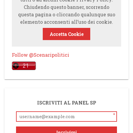
Chiudendo questo banner, scorrendo
questa pagina o cliccando qualunque suo
elemento acconsenti all’uso dei cookie.
Accetta Cookie
Follow @Scenaripolitici
ISCRIVITI AL PANEL SP
*
Iscrivimi