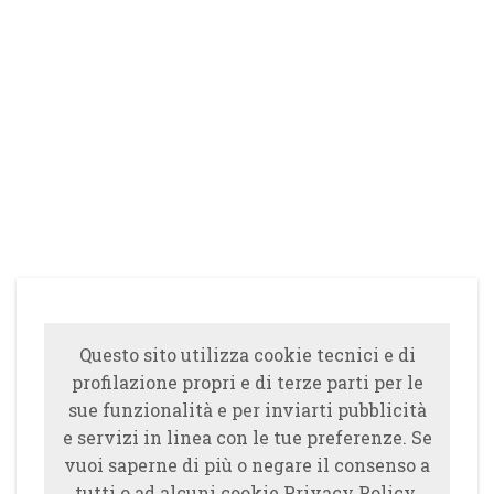
Questo sito utilizza cookie tecnici e di
profilazione propri e di terze parti per le
sue funzionalità e per inviarti pubblicità
e servizi in linea con le tue preferenze. Se
vuoi saperne di più o negare il consenso a
tutti o ad alcuni cookie Privacy Policy.