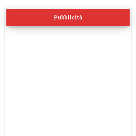
Pubblicità