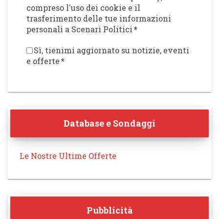
compreso l'uso dei cookie e il
trasferimento delle tue informazioni
personali a Scenari Politici
*
Sì, tienimi aggiornato su notizie, eventi
e offerte
*
Database e Sondaggi
Le Nostre Ultime Offerte
Pubblicità