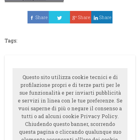
Share
Share
Share
Tweet
Tags:
Questo sito utilizza cookie tecnici e di
profilazione propri e di terze parti per le
sue funzionalità e per inviarti pubblicità
e servizi in linea con le tue preferenze. Se
vuoi saperne di più o negare il consenso a
tutti o ad alcuni cookie Privacy Policy.
Chiudendo questo banner, scorrendo
questa pagina o cliccando qualunque suo
elemento acconsenti all’uso dei cookie.