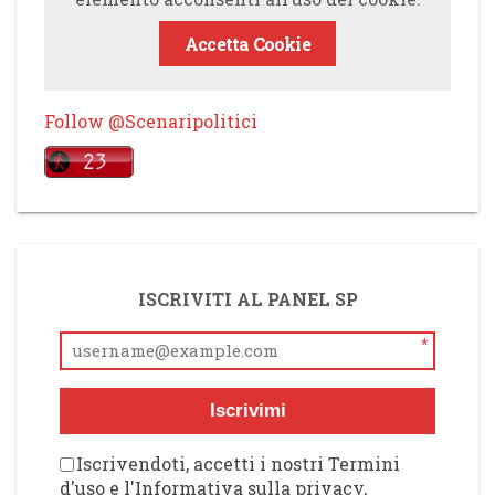
Accetta Cookie
Follow @Scenaripolitici
ISCRIVITI AL PANEL SP
*
Iscrivimi
Iscrivendoti, accetti i nostri Termini
d'uso e l'Informativa sulla privacy,