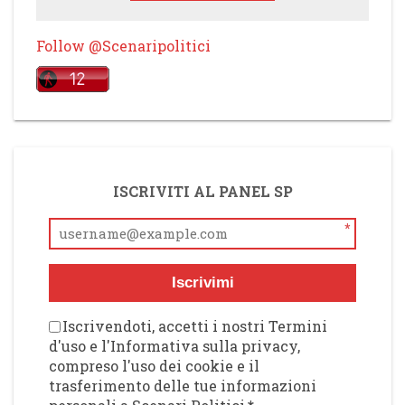
Follow @Scenaripolitici
ISCRIVITI AL PANEL SP
*
Iscrivimi
Iscrivendoti, accetti i nostri Termini
d'uso e l'Informativa sulla privacy,
compreso l'uso dei cookie e il
trasferimento delle tue informazioni