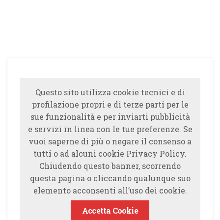
Questo sito utilizza cookie tecnici e di
profilazione propri e di terze parti per le
sue funzionalità e per inviarti pubblicità
e servizi in linea con le tue preferenze. Se
vuoi saperne di più o negare il consenso a
tutti o ad alcuni cookie Privacy Policy.
Chiudendo questo banner, scorrendo
questa pagina o cliccando qualunque suo
elemento acconsenti all’uso dei cookie.
Accetta Cookie