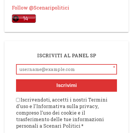
Follow @Scenaripolitici
ISCRIVITI AL PANEL SP
*
Iscrivimi
Iscrivendoti, accetti i nostri Termini
d'uso e l'Informativa sulla privacy,
compreso l'uso dei cookie e il
trasferimento delle tue informazioni
personali a Scenari Politici
*