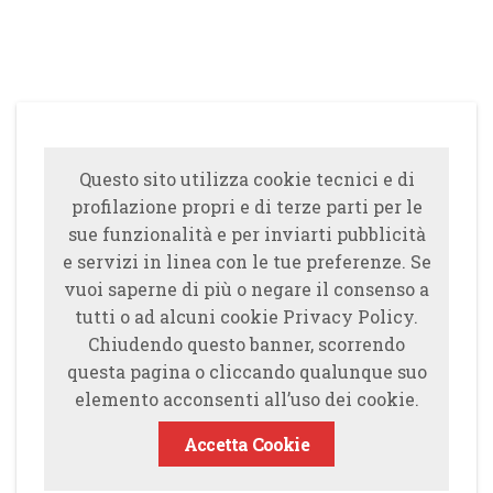
Questo sito utilizza cookie tecnici e di
profilazione propri e di terze parti per le
sue funzionalità e per inviarti pubblicità
e servizi in linea con le tue preferenze. Se
vuoi saperne di più o negare il consenso a
tutti o ad alcuni cookie Privacy Policy.
Chiudendo questo banner, scorrendo
questa pagina o cliccando qualunque suo
elemento acconsenti all’uso dei cookie.
Accetta Cookie