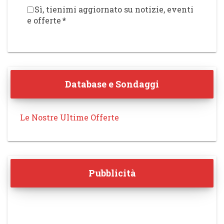
Sì, tienimi aggiornato su notizie, eventi
e offerte
*
Database e Sondaggi
Le Nostre Ultime Offerte
Pubblicità