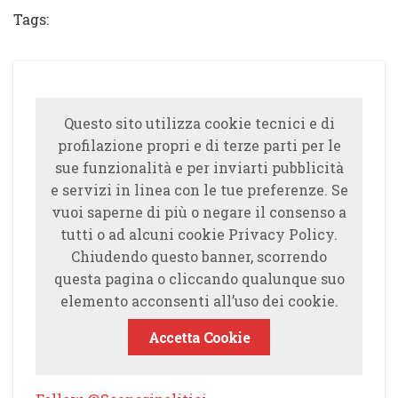
Tags:
Questo sito utilizza cookie tecnici e di
profilazione propri e di terze parti per le
sue funzionalità e per inviarti pubblicità
e servizi in linea con le tue preferenze. Se
vuoi saperne di più o negare il consenso a
tutti o ad alcuni cookie Privacy Policy.
Chiudendo questo banner, scorrendo
questa pagina o cliccando qualunque suo
elemento acconsenti all’uso dei cookie.
Accetta Cookie