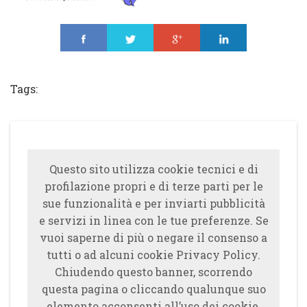
Share
Tweet
Share
Share
Tags:
Questo sito utilizza cookie tecnici e di
profilazione propri e di terze parti per le
sue funzionalità e per inviarti pubblicità
e servizi in linea con le tue preferenze. Se
vuoi saperne di più o negare il consenso a
tutti o ad alcuni cookie Privacy Policy.
Chiudendo questo banner, scorrendo
questa pagina o cliccando qualunque suo
elemento acconsenti all’uso dei cookie.