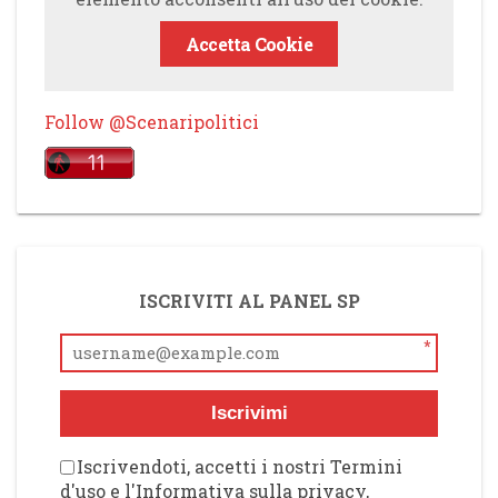
Accetta Cookie
Follow @Scenaripolitici
ISCRIVITI AL PANEL SP
*
Iscrivimi
Iscrivendoti, accetti i nostri Termini
d'uso e l'Informativa sulla privacy,