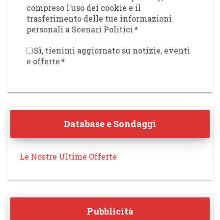
compreso l'uso dei cookie e il
trasferimento delle tue informazioni
personali a Scenari Politici
*
Sì, tienimi aggiornato su notizie, eventi
e offerte
*
Database e Sondaggi
Le Nostre Ultime Offerte
Pubblicità