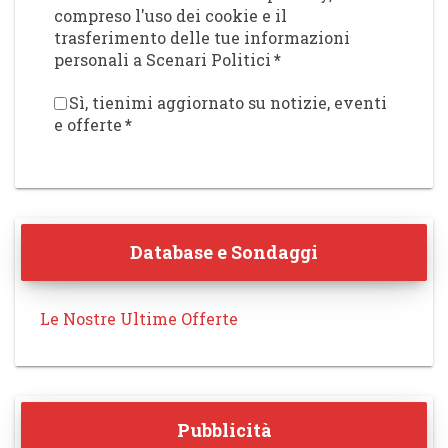
compreso l'uso dei cookie e il
trasferimento delle tue informazioni
personali a Scenari Politici
*
Sì, tienimi aggiornato su notizie, eventi
e offerte
*
Database e Sondaggi
Le Nostre Ultime Offerte
Pubblicità