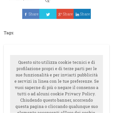
Share
Share
Share
Tweet
Tags:
Questo sito utilizza cookie tecnici e di
profilazione propri e di terze parti per le
sue funzionalità e per inviarti pubblicità
e servizi in linea con le tue preferenze. Se
vuoi saperne di più o negare il consenso a
tutti o ad alcuni cookie Privacy Policy.
Chiudendo questo banner, scorrendo
questa pagina o cliccando qualunque suo
elemento acconsenti all’uso dei cookie.