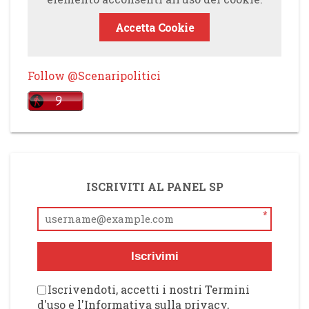
Accetta Cookie
Follow @Scenaripolitici
ISCRIVITI AL PANEL SP
*
Iscrivimi
Iscrivendoti, accetti i nostri Termini
d'uso e l'Informativa sulla privacy,