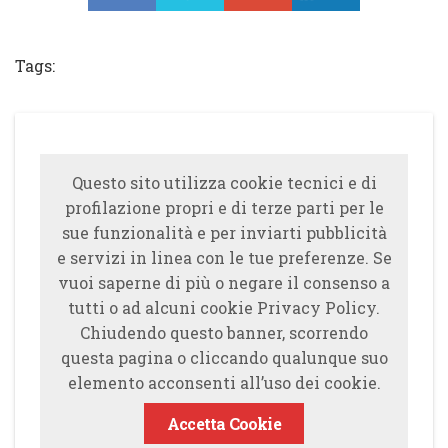
Tweet
Tags:
Questo sito utilizza cookie tecnici e di
profilazione propri e di terze parti per le
sue funzionalità e per inviarti pubblicità
e servizi in linea con le tue preferenze. Se
vuoi saperne di più o negare il consenso a
tutti o ad alcuni cookie Privacy Policy.
Chiudendo questo banner, scorrendo
questa pagina o cliccando qualunque suo
elemento acconsenti all’uso dei cookie.
Accetta Cookie