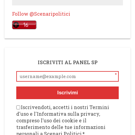
Follow @Scenaripolitici
ISCRIVITI AL PANEL SP
*
Iscrivimi
Iscrivendoti, accetti i nostri Termini
d'uso e l'Informativa sulla privacy,
compreso l'uso dei cookie e il
trasferimento delle tue informazioni
personali a Scenari Politici
*