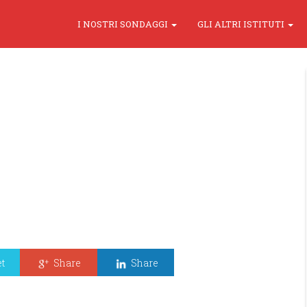
I NOSTRI SONDAGGI
GLI ALTRI ISTITUTI
t
Share
Share