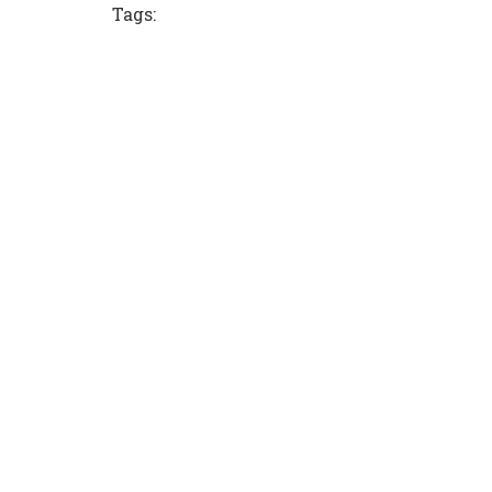
Tags: