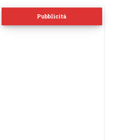
Pubblicità