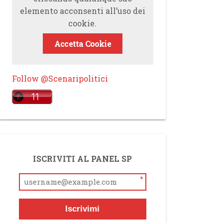
elemento acconsenti all’uso dei
cookie.
Accetta Cookie
Follow @Scenaripolitici
ISCRIVITI AL PANEL SP
*
Iscrivimi