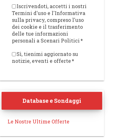
Iscrivendoti, accetti i nostri
Termini d'uso e l'Informativa
sulla privacy, compreso l'uso
dei cookie e il trasferimento
delle tue informazioni
personali a Scenari Politici
*
Sì, tienimi aggiornato su
notizie, eventi e offerte
*
Database e Sondaggi
Le Nostre Ultime Offerte