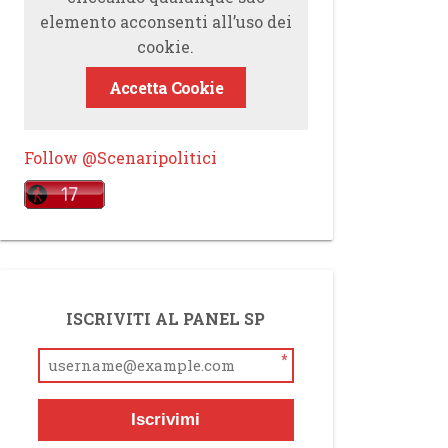
elemento acconsenti all’uso dei
cookie.
Accetta Cookie
Follow @Scenaripolitici
ISCRIVITI AL PANEL SP
*
Iscrivimi