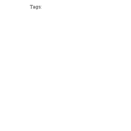
Tags: