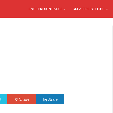
I NOSTRI SONDAGGI
GLI ALTRI ISTITUTI
t
Share
Share