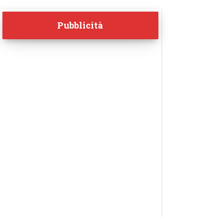
Pubblicità