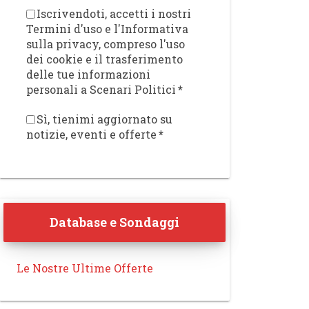
Iscrivendoti, accetti i nostri
Termini d'uso e l'Informativa
sulla privacy, compreso l'uso
dei cookie e il trasferimento
delle tue informazioni
personali a Scenari Politici
*
Sì, tienimi aggiornato su
notizie, eventi e offerte
*
Database e Sondaggi
Le Nostre Ultime Offerte