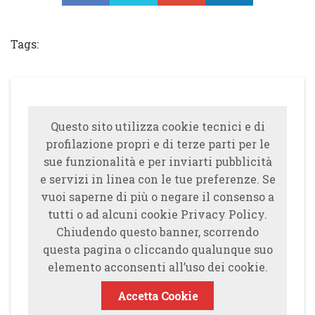
Tweet
Tags:
Questo sito utilizza cookie tecnici e di
profilazione propri e di terze parti per le
sue funzionalità e per inviarti pubblicità
e servizi in linea con le tue preferenze. Se
vuoi saperne di più o negare il consenso a
tutti o ad alcuni cookie Privacy Policy.
Chiudendo questo banner, scorrendo
questa pagina o cliccando qualunque suo
elemento acconsenti all’uso dei cookie.
Accetta Cookie