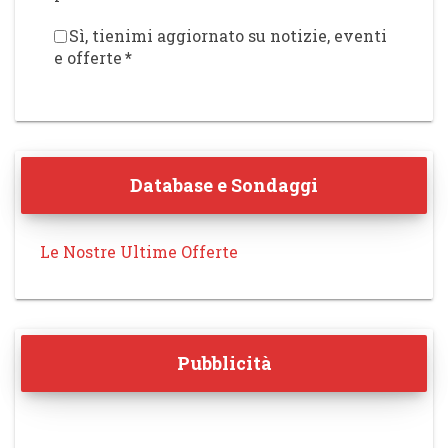
Sì, tienimi aggiornato su notizie, eventi
e offerte
*
Database e Sondaggi
Le Nostre Ultime Offerte
Pubblicità