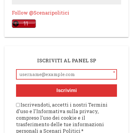
Follow @Scenaripolitici
ISCRIVITI AL PANEL SP
*
Iscrivimi
Iscrivendoti, accetti i nostri Termini
d'uso e l'Informativa sulla privacy,
compreso l'uso dei cookie e il
trasferimento delle tue informazioni
personali a Scenari Politici
*