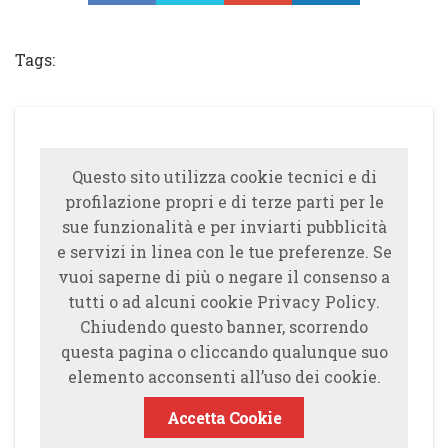
Share
Tweet
Share
Share
Tags:
Questo sito utilizza cookie tecnici e di
profilazione propri e di terze parti per le
sue funzionalità e per inviarti pubblicità
e servizi in linea con le tue preferenze. Se
vuoi saperne di più o negare il consenso a
tutti o ad alcuni cookie Privacy Policy.
Chiudendo questo banner, scorrendo
questa pagina o cliccando qualunque suo
elemento acconsenti all’uso dei cookie.
Accetta Cookie