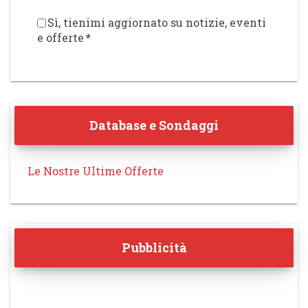
Sì, tienimi aggiornato su notizie, eventi
e offerte
*
Database e Sondaggi
Le Nostre Ultime Offerte
Pubblicità