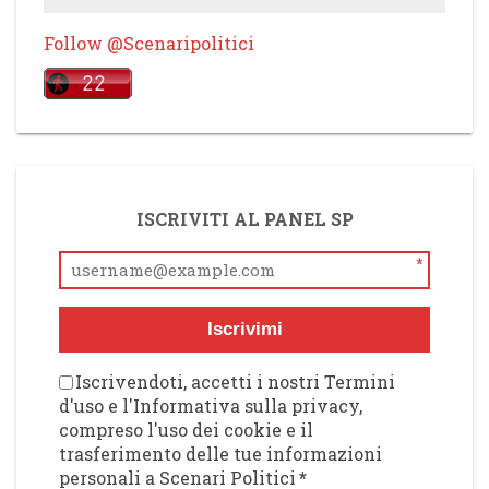
Follow @Scenaripolitici
ISCRIVITI AL PANEL SP
*
Iscrivimi
Iscrivendoti, accetti i nostri Termini
d'uso e l'Informativa sulla privacy,
compreso l'uso dei cookie e il
trasferimento delle tue informazioni
personali a Scenari Politici
*