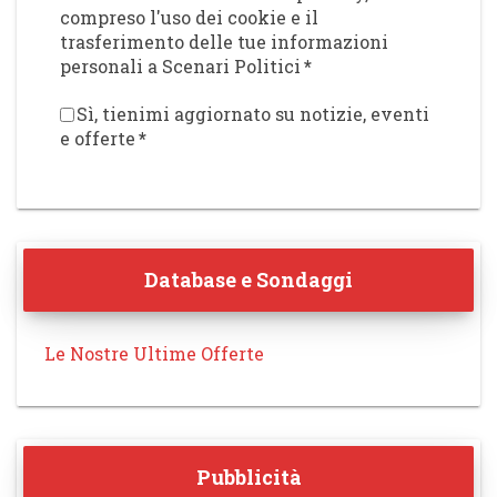
compreso l'uso dei cookie e il
trasferimento delle tue informazioni
personali a Scenari Politici
*
Sì, tienimi aggiornato su notizie, eventi
e offerte
*
Database e Sondaggi
Le Nostre Ultime Offerte
Pubblicità