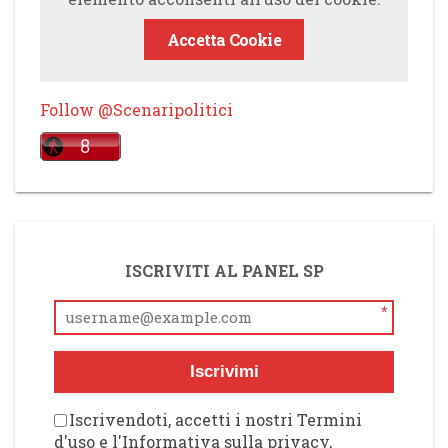
Accetta Cookie
Follow @Scenaripolitici
ISCRIVITI AL PANEL SP
*
Iscrivimi
Iscrivendoti, accetti i nostri Termini
d'uso e l'Informativa sulla privacy,