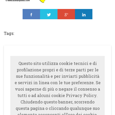
Share
Tweet
Share
Share
Tags:
Questo sito utilizza cookie tecnici e di
profilazione propri e di terze parti per le
sue funzionalità e per inviarti pubblicità
e servizi in linea con le tue preferenze. Se
vuoi saperne di più o negare il consenso a
tutti o ad alcuni cookie Privacy Policy.
Chiudendo questo banner, scorrendo
questa pagina o cliccando qualunque suo
elemento acconsenti all’uso dei cookie.