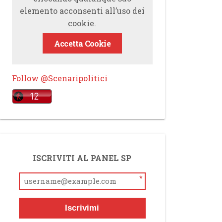
elemento acconsenti all’uso dei
cookie.
Accetta Cookie
Follow @Scenaripolitici
ISCRIVITI AL PANEL SP
*
Iscrivimi