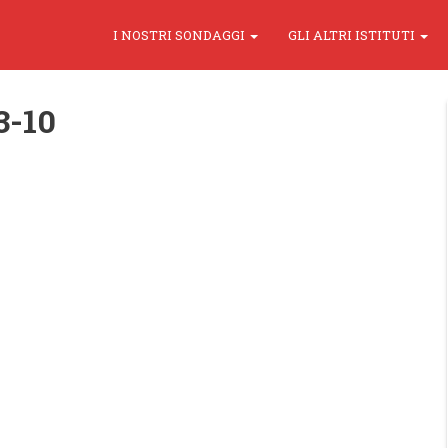
I NOSTRI SONDAGGI
GLI ALTRI ISTITUTI
3-10