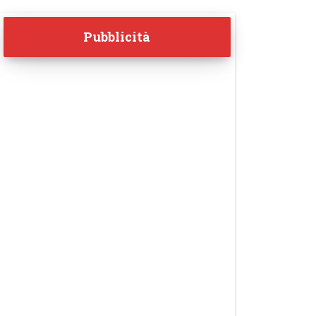
Pubblicità