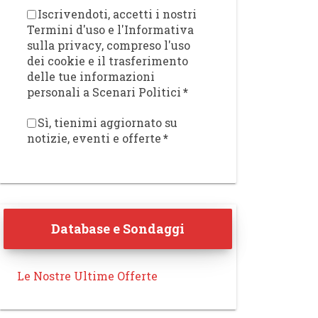
Iscrivendoti, accetti i nostri
Termini d'uso e l'Informativa
sulla privacy, compreso l'uso
dei cookie e il trasferimento
delle tue informazioni
personali a Scenari Politici
*
Sì, tienimi aggiornato su
notizie, eventi e offerte
*
Database e Sondaggi
Le Nostre Ultime Offerte