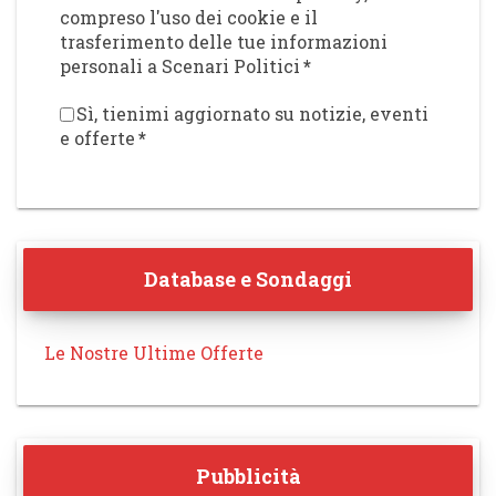
compreso l'uso dei cookie e il
trasferimento delle tue informazioni
personali a Scenari Politici
*
Sì, tienimi aggiornato su notizie, eventi
e offerte
*
Database e Sondaggi
Le Nostre Ultime Offerte
Pubblicità