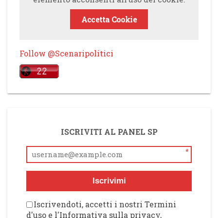
Accetta Cookie
Follow @Scenaripolitici
ISCRIVITI AL PANEL SP
*
Iscrivimi
Iscrivendoti, accetti i nostri Termini
d'uso e l'Informativa sulla privacy,