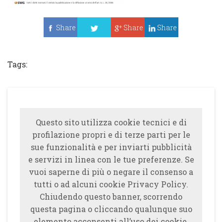
Share
Share
Share
Tweet
Tags:
Questo sito utilizza cookie tecnici e di
profilazione propri e di terze parti per le
sue funzionalità e per inviarti pubblicità
e servizi in linea con le tue preferenze. Se
vuoi saperne di più o negare il consenso a
tutti o ad alcuni cookie Privacy Policy.
Chiudendo questo banner, scorrendo
questa pagina o cliccando qualunque suo
elemento acconsenti all’uso dei cookie.