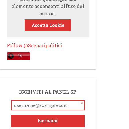
elemento acconsenti all’uso dei
cookie.
Accetta Cookie
Follow @Scenaripolitici
ISCRIVITI AL PANEL SP
*
Iscrivimi