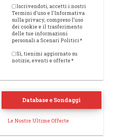
Iscrivendoti, accetti i nostri
Termini d'uso e l'Informativa
sulla privacy, compreso l'uso
dei cookie e il trasferimento
delle tue informazioni
personali a Scenari Politici
*
Sì, tienimi aggiornato su
notizie, eventi e offerte
*
Database e Sondaggi
Le Nostre Ultime Offerte