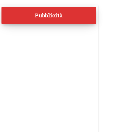
Pubblicità