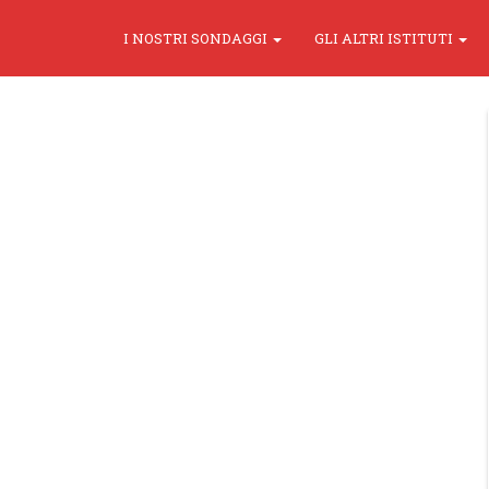
I NOSTRI SONDAGGI
GLI ALTRI ISTITUTI