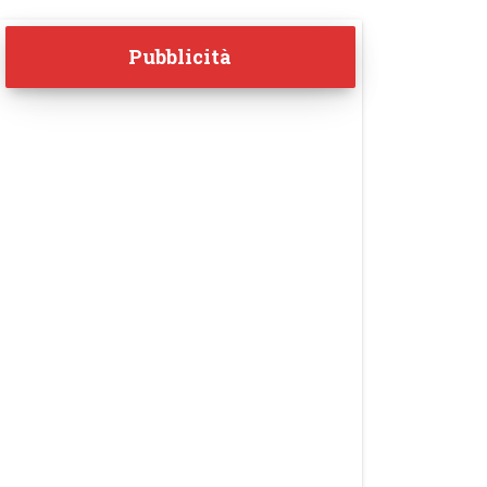
Pubblicità