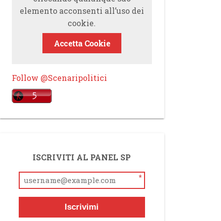
elemento acconsenti all’uso dei
cookie.
Accetta Cookie
Follow @Scenaripolitici
ISCRIVITI AL PANEL SP
*
Iscrivimi