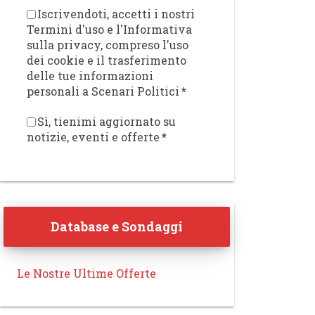
Iscrivendoti, accetti i nostri
Termini d'uso e l'Informativa
sulla privacy, compreso l'uso
dei cookie e il trasferimento
delle tue informazioni
personali a Scenari Politici
*
Sì, tienimi aggiornato su
notizie, eventi e offerte
*
Database e Sondaggi
Le Nostre Ultime Offerte