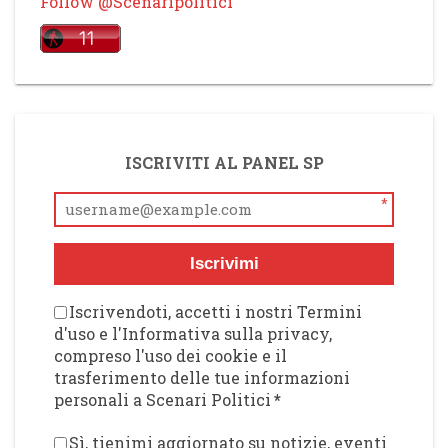
Follow @Scenaripolitici
ISCRIVITI AL PANEL SP
*
Iscrivimi
Iscrivendoti, accetti i nostri Termini
d'uso e l'Informativa sulla privacy,
compreso l'uso dei cookie e il
trasferimento delle tue informazioni
personali a Scenari Politici
*
Sì, tienimi aggiornato su notizie, eventi