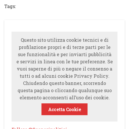
Tags:
Questo sito utilizza cookie tecnici e di
profilazione propri e di terze parti per le
sue funzionalità e per inviarti pubblicità
e servizi in linea con le tue preferenze. Se
vuoi saperne di più o negare il consenso a
tutti o ad alcuni cookie Privacy Policy.
Chiudendo questo banner, scorrendo
questa pagina o cliccando qualunque suo
elemento acconsenti all’uso dei cookie.
Accetta Cookie