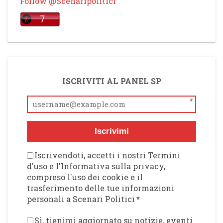
Follow @Scenaripolitici
ISCRIVITI AL PANEL SP
*
Iscrivimi
Iscrivendoti, accetti i nostri Termini
d'uso e l'Informativa sulla privacy,
compreso l'uso dei cookie e il
trasferimento delle tue informazioni
personali a Scenari Politici
*
Sì, tienimi aggiornato su notizie, eventi