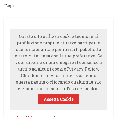
Tags:
Questo sito utilizza cookie tecnici e di
profilazione propri e di terze parti per le
sue funzionalità e per inviarti pubblicità
e servizi in linea con le tue preferenze. Se
vuoi saperne di più o negare il consenso a
tutti o ad alcuni cookie Privacy Policy.
Chiudendo questo banner, scorrendo
questa pagina o cliccando qualunque suo
elemento acconsenti all’uso dei cookie.
Accetta Cookie