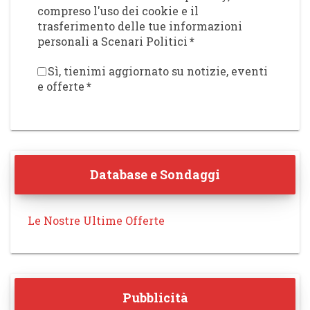
compreso l'uso dei cookie e il
trasferimento delle tue informazioni
personali a Scenari Politici
*
Sì, tienimi aggiornato su notizie, eventi
e offerte
*
Database e Sondaggi
Le Nostre Ultime Offerte
Pubblicità