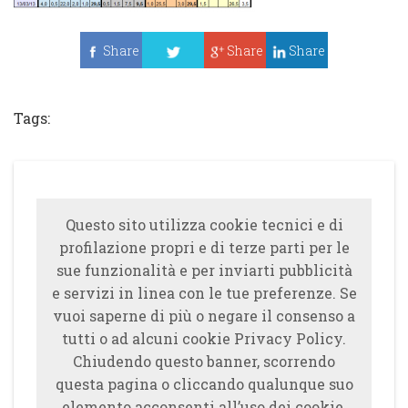
Share
Share
Share
Tweet
Tags:
Questo sito utilizza cookie tecnici e di
profilazione propri e di terze parti per le
sue funzionalità e per inviarti pubblicità
e servizi in linea con le tue preferenze. Se
vuoi saperne di più o negare il consenso a
tutti o ad alcuni cookie Privacy Policy.
Chiudendo questo banner, scorrendo
questa pagina o cliccando qualunque suo
elemento acconsenti all’uso dei cookie.