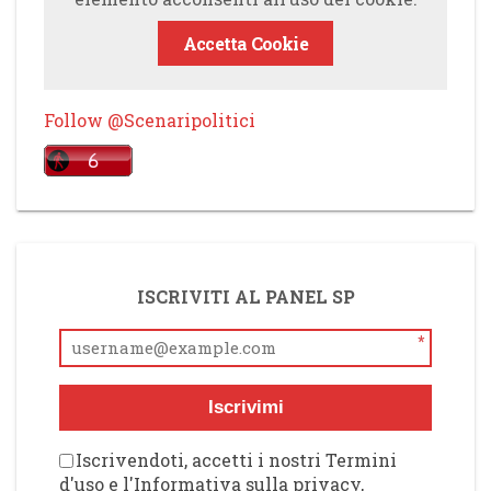
Accetta Cookie
Follow @Scenaripolitici
ISCRIVITI AL PANEL SP
*
Iscrivimi
Iscrivendoti, accetti i nostri Termini
d'uso e l'Informativa sulla privacy,