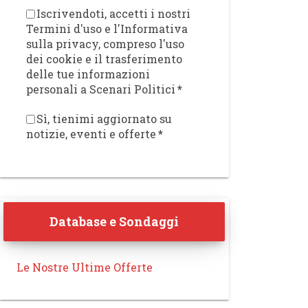
Iscrivendoti, accetti i nostri
Termini d'uso e l'Informativa
sulla privacy, compreso l'uso
dei cookie e il trasferimento
delle tue informazioni
personali a Scenari Politici
*
Sì, tienimi aggiornato su
notizie, eventi e offerte
*
Database e Sondaggi
Le Nostre Ultime Offerte