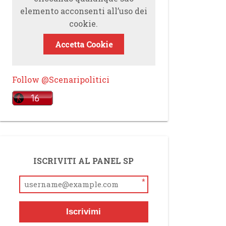
elemento acconsenti all’uso dei
cookie.
Accetta Cookie
Follow @Scenaripolitici
ISCRIVITI AL PANEL SP
*
Iscrivimi