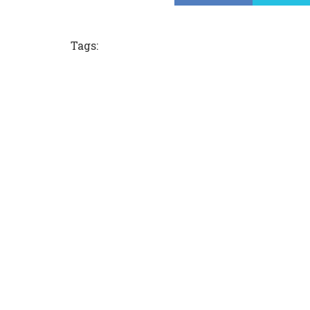
Tags: