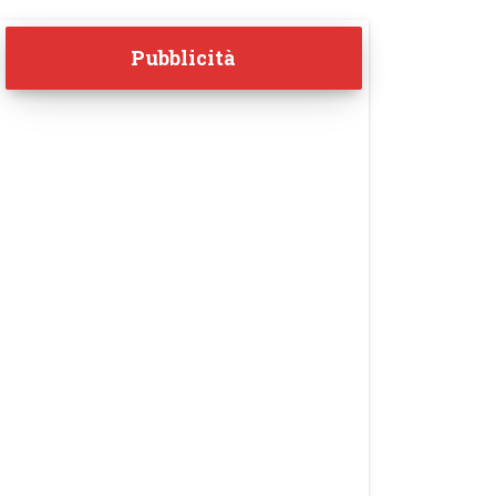
Pubblicità