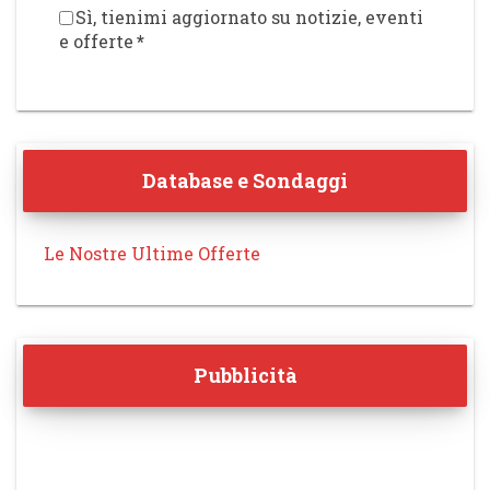
Sì, tienimi aggiornato su notizie, eventi
e offerte
*
Database e Sondaggi
Le Nostre Ultime Offerte
Pubblicità