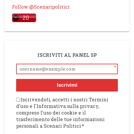
Follow @Scenaripolitici
ISCRIVITI AL PANEL SP
*
Iscrivimi
Iscrivendoti, accetti i nostri Termini
d'uso e l'Informativa sulla privacy,
compreso l'uso dei cookie e il
trasferimento delle tue informazioni
personali a Scenari Politici
*