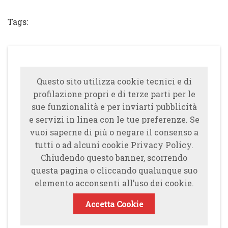
Tweet
Tags:
Questo sito utilizza cookie tecnici e di
profilazione propri e di terze parti per le
sue funzionalità e per inviarti pubblicità
e servizi in linea con le tue preferenze. Se
vuoi saperne di più o negare il consenso a
tutti o ad alcuni cookie Privacy Policy.
Chiudendo questo banner, scorrendo
questa pagina o cliccando qualunque suo
elemento acconsenti all’uso dei cookie.
Accetta Cookie