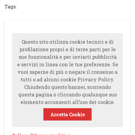
Tags:
Questo sito utilizza cookie tecnici e di
profilazione propri e di terze parti per le
sue funzionalità e per inviarti pubblicità
e servizi in linea con le tue preferenze. Se
vuoi saperne di più o negare il consenso a
tutti o ad alcuni cookie Privacy Policy.
Chiudendo questo banner, scorrendo
questa pagina o cliccando qualunque suo
elemento acconsenti all’uso dei cookie.
Accetta Cookie