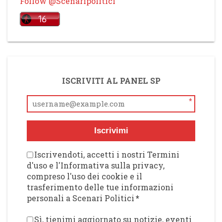
Follow @Scenaripolitici
ISCRIVITI AL PANEL SP
*
Iscrivimi
Iscrivendoti, accetti i nostri Termini
d'uso e l'Informativa sulla privacy,
compreso l'uso dei cookie e il
trasferimento delle tue informazioni
personali a Scenari Politici
*
Sì, tienimi aggiornato su notizie, eventi