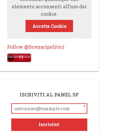
elemento acconsenti all’uso dei
cookie.
Accetta Cookie
Follow @Scenaripolitici
ISCRIVITI AL PANEL SP
*
Iscrivimi