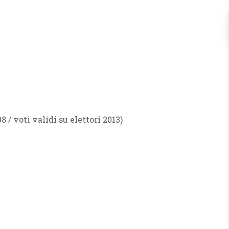
8 / voti validi su elettori 2013)