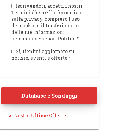
Iscrivendoti, accetti i nostri
Termini d'uso e l'Informativa
sulla privacy, compreso l'uso
dei cookie e il trasferimento
delle tue informazioni
personali a Scenari Politici
*
Sì, tienimi aggiornato su
notizie, eventi e offerte
*
Database e Sondaggi
Le Nostre Ultime Offerte