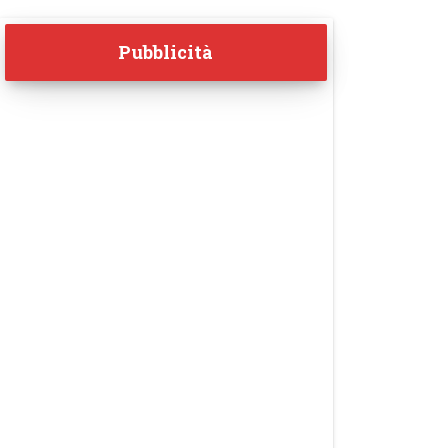
Pubblicità