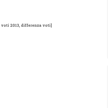
 voti 2013, differenza voti]