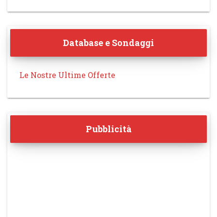
Database e Sondaggi
Le Nostre Ultime Offerte
Pubblicità