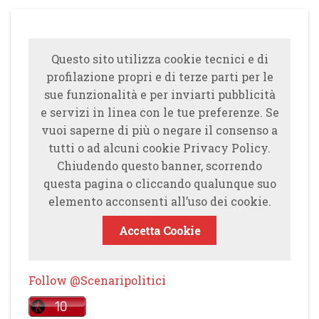
Questo sito utilizza cookie tecnici e di
profilazione propri e di terze parti per le
sue funzionalità e per inviarti pubblicità
e servizi in linea con le tue preferenze. Se
vuoi saperne di più o negare il consenso a
tutti o ad alcuni cookie Privacy Policy.
Chiudendo questo banner, scorrendo
questa pagina o cliccando qualunque suo
elemento acconsenti all’uso dei cookie.
Accetta Cookie
Follow @Scenaripolitici