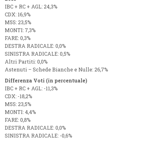
IBC + RC + AGL: 24,3%
CDX: 16,9%
M5S: 23,5%
MONTI: 7,3%
FARE: 0,3%
DESTRA RADICALE: 0,0%
SINISTRA RADICALE: 0,5%
Altri Partiti: 0,0%
Astenuti – Schede Bianche e Nulle: 26,7%
Differenza Voti (in percentuale)
IBC + RC + AGL: -11,3%
CDX: -18,2%
M5S: 23,5%
MONTI: 4,4%
FARE: 0,8%
DESTRA RADICALE: 0,0%
SINISTRA RADICALE: -0,6%