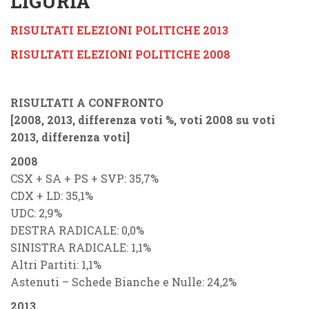
LIGURIA
RISULTATI ELEZIONI POLITICHE 2013
RISULTATI ELEZIONI POLITICHE 2008
RISULTATI A CONFRONTO
[2008, 2013, differenza voti %, voti 2008 su voti
2013, differenza voti]
2008
CSX + SA + PS + SVP: 35,7%
CDX + LD: 35,1%
UDC: 2,9%
DESTRA RADICALE: 0,0%
SINISTRA RADICALE: 1,1%
Altri Partiti: 1,1%
Astenuti – Schede Bianche e Nulle: 24,2%
2013