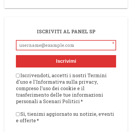
ISCRIVITI AL PANEL SP
*
Iscrivimi
Iscrivendoti, accetti i nostri Termini
d'uso e l'Informativa sulla privacy,
compreso l'uso dei cookie e il
trasferimento delle tue informazioni
personali a Scenari Politici
*
Sì, tienimi aggiornato su notizie, eventi
e offerte
*