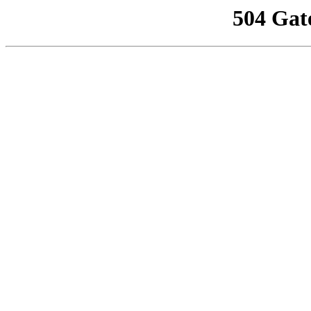
504 Gat