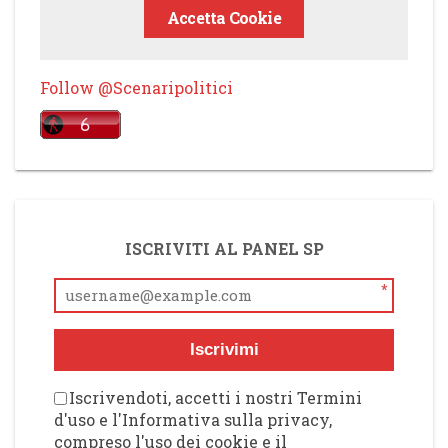
Accetta Cookie
Follow @Scenaripolitici
ISCRIVITI AL PANEL SP
*
Iscrivimi
Iscrivendoti, accetti i nostri Termini
d'uso e l'Informativa sulla privacy,
compreso l'uso dei cookie e il