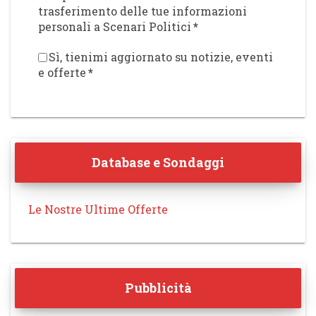
trasferimento delle tue informazioni
personali a Scenari Politici
*
Sì, tienimi aggiornato su notizie, eventi
e offerte
*
Database e Sondaggi
Le Nostre Ultime Offerte
Pubblicità