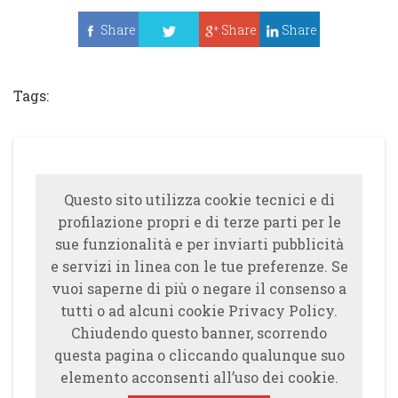
Share
Share
Share
Tweet
Tags:
Questo sito utilizza cookie tecnici e di
profilazione propri e di terze parti per le
sue funzionalità e per inviarti pubblicità
e servizi in linea con le tue preferenze. Se
vuoi saperne di più o negare il consenso a
tutti o ad alcuni cookie Privacy Policy.
Chiudendo questo banner, scorrendo
questa pagina o cliccando qualunque suo
elemento acconsenti all’uso dei cookie.