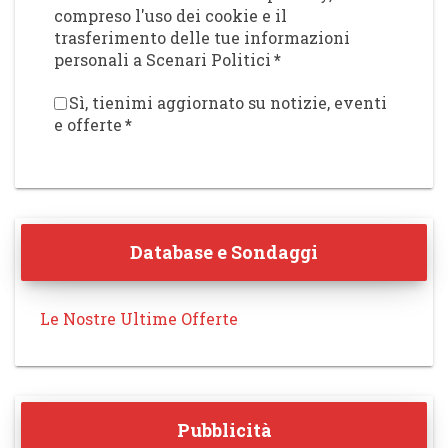
compreso l'uso dei cookie e il
trasferimento delle tue informazioni
personali a Scenari Politici
*
Sì, tienimi aggiornato su notizie, eventi
e offerte
*
Database e Sondaggi
Le Nostre Ultime Offerte
Pubblicità