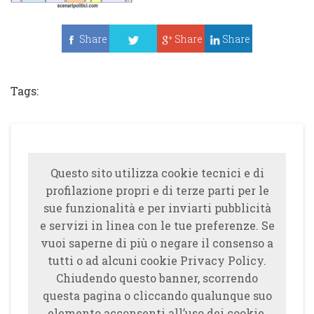
Share
Share
Share
Tweet
Tags:
Questo sito utilizza cookie tecnici e di
profilazione propri e di terze parti per le
sue funzionalità e per inviarti pubblicità
e servizi in linea con le tue preferenze. Se
vuoi saperne di più o negare il consenso a
tutti o ad alcuni cookie Privacy Policy.
Chiudendo questo banner, scorrendo
questa pagina o cliccando qualunque suo
elemento acconsenti all’uso dei cookie.