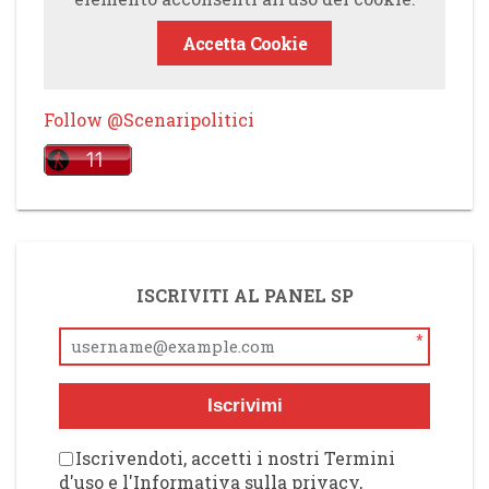
Accetta Cookie
Follow @Scenaripolitici
ISCRIVITI AL PANEL SP
*
Iscrivimi
Iscrivendoti, accetti i nostri Termini
d'uso e l'Informativa sulla privacy,