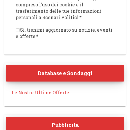
compreso l'uso dei cookie e il
trasferimento delle tue informazioni
personali a Scenari Politici
*
Sì, tienimi aggiornato su notizie, eventi
e offerte
*
Database e Sondaggi
Le Nostre Ultime Offerte
Pubblicità