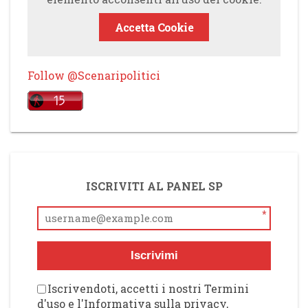
Accetta Cookie
Follow @Scenaripolitici
ISCRIVITI AL PANEL SP
*
Iscrivimi
Iscrivendoti, accetti i nostri Termini
d'uso e l'Informativa sulla privacy,