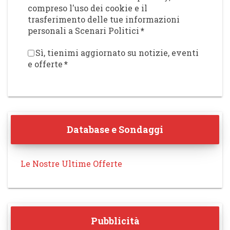
compreso l'uso dei cookie e il
trasferimento delle tue informazioni
personali a Scenari Politici
*
Sì, tienimi aggiornato su notizie, eventi
e offerte
*
Database e Sondaggi
Le Nostre Ultime Offerte
Pubblicità