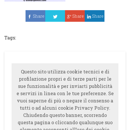
Share
Share
Share
Tweet
Tags:
Questo sito utilizza cookie tecnici e di
profilazione propri e di terze parti per le
sue funzionalità e per inviarti pubblicità
e servizi in linea con le tue preferenze. Se
vuoi saperne di più o negare il consenso a
tutti o ad alcuni cookie Privacy Policy.
Chiudendo questo banner, scorrendo
questa pagina o cliccando qualunque suo
elemento acconsenti all’uso dei cookie.