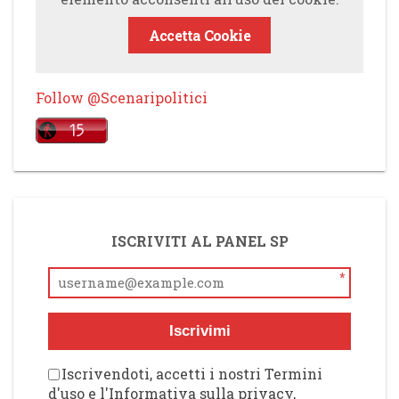
Accetta Cookie
Follow @Scenaripolitici
ISCRIVITI AL PANEL SP
*
Iscrivimi
Iscrivendoti, accetti i nostri Termini
d'uso e l'Informativa sulla privacy,