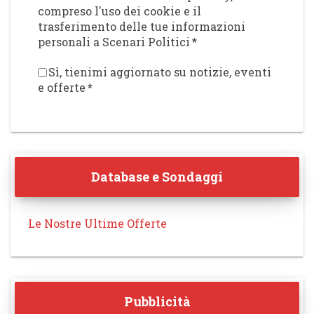
compreso l'uso dei cookie e il
trasferimento delle tue informazioni
personali a Scenari Politici
*
Sì, tienimi aggiornato su notizie, eventi
e offerte
*
Database e Sondaggi
Le Nostre Ultime Offerte
Pubblicità