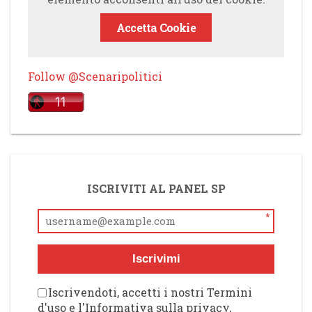
Accetta Cookie
Follow @Scenaripolitici
ISCRIVITI AL PANEL SP
*
Iscrivimi
Iscrivendoti, accetti i nostri Termini
d'uso e l'Informativa sulla privacy,