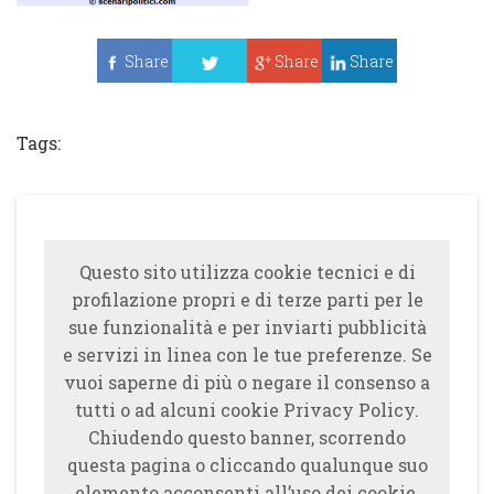
Share
Share
Share
Tweet
Tags:
Questo sito utilizza cookie tecnici e di
profilazione propri e di terze parti per le
sue funzionalità e per inviarti pubblicità
e servizi in linea con le tue preferenze. Se
vuoi saperne di più o negare il consenso a
tutti o ad alcuni cookie Privacy Policy.
Chiudendo questo banner, scorrendo
questa pagina o cliccando qualunque suo
elemento acconsenti all’uso dei cookie.