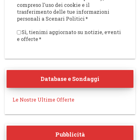
compreso l'uso dei cookie e il
trasferimento delle tue informazioni
personali a Scenari Politici
*
Sì, tienimi aggiornato su notizie, eventi
e offerte
*
Database e Sondaggi
Le Nostre Ultime Offerte
Pubblicità