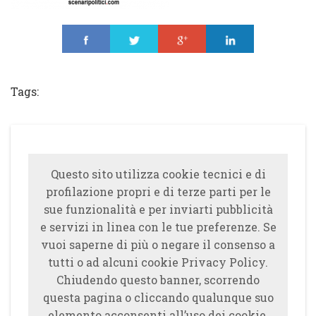
Share
Tweet
Share
Share
Tags:
Questo sito utilizza cookie tecnici e di
profilazione propri e di terze parti per le
sue funzionalità e per inviarti pubblicità
e servizi in linea con le tue preferenze. Se
vuoi saperne di più o negare il consenso a
tutti o ad alcuni cookie Privacy Policy.
Chiudendo questo banner, scorrendo
questa pagina o cliccando qualunque suo
elemento acconsenti all’uso dei cookie.