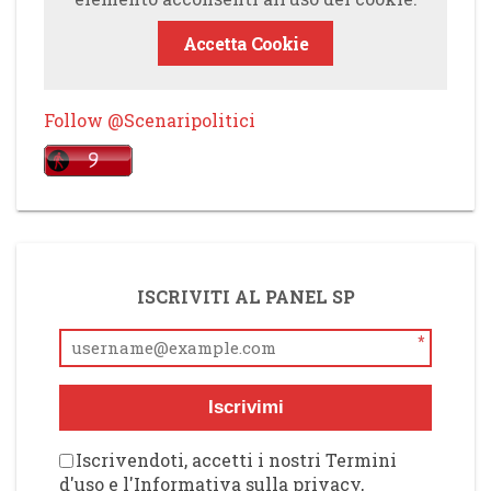
Accetta Cookie
Follow @Scenaripolitici
ISCRIVITI AL PANEL SP
*
Iscrivimi
Iscrivendoti, accetti i nostri Termini
d'uso e l'Informativa sulla privacy,